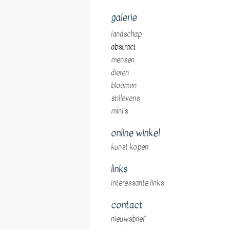
galerie
landschap
abstract
mensen
dieren
bloemen
stillevens
mini's
online winkel
kunst kopen
links
interessante links
contact
nieuwsbrief