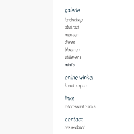
galerie
landschap
abstract
mensen
dieren
bloemen
stillevens
mini's
online winkel
kunst kopen
links
interessante links
contact
nieuwsbrief