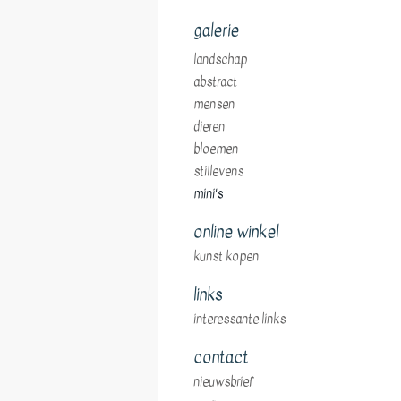
galerie
landschap
abstract
mensen
dieren
bloemen
stillevens
mini's
online winkel
kunst kopen
links
interessante links
contact
nieuwsbrief