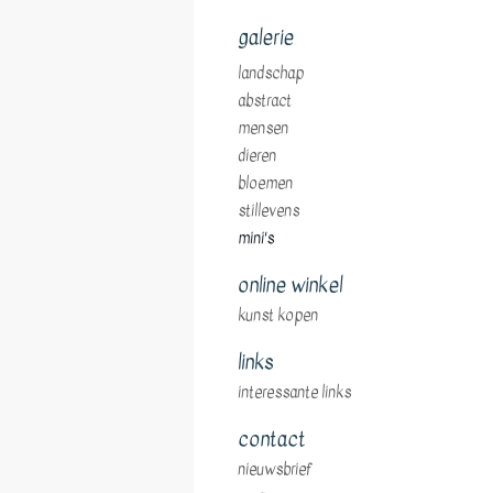
galerie
landschap
abstract
mensen
dieren
bloemen
stillevens
mini's
online winkel
kunst kopen
links
interessante links
contact
nieuwsbrief