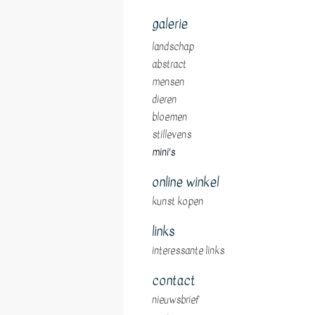
galerie
landschap
abstract
mensen
dieren
bloemen
stillevens
mini's
online winkel
kunst kopen
links
interessante links
contact
nieuwsbrief