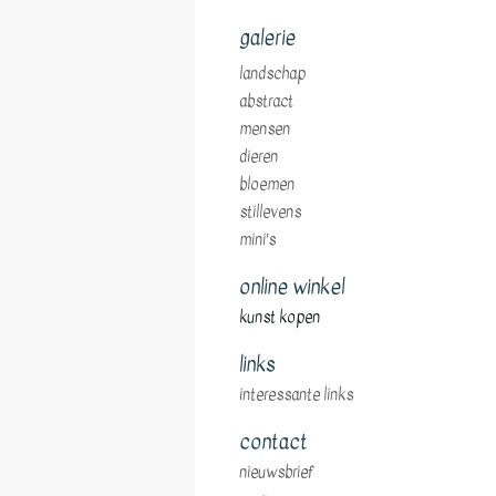
galerie
landschap
abstract
mensen
dieren
bloemen
stillevens
mini's
online winkel
kunst kopen
links
interessante links
contact
nieuwsbrief