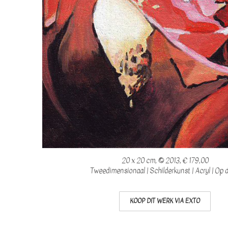
20 x 20 cm, © 2013, € 179,00
Tweedimensionaal | Schilderkunst | Acryl | Op 
KOOP DIT WERK VIA EXTO