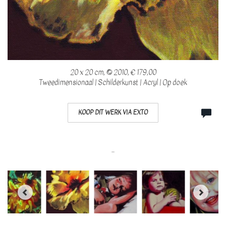
20 x 20 cm, © 2010, € 179,00
Tweedimensionaal | Schilderkunst | Acryl | Op doek
KOOP DIT WERK VIA EXTO
..