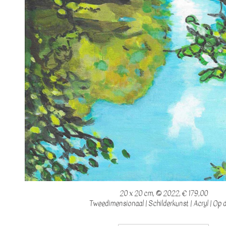
20 x 20 cm, © 2022, € 179,00
Tweedimensionaal | Schilderkunst | Acryl | Op 