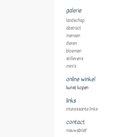
galerie
landschap
abstract
mensen
dieren
bloemen
stillevens
mini's
online winkel
kunst kopen
links
interessante links
contact
nieuwsbrief